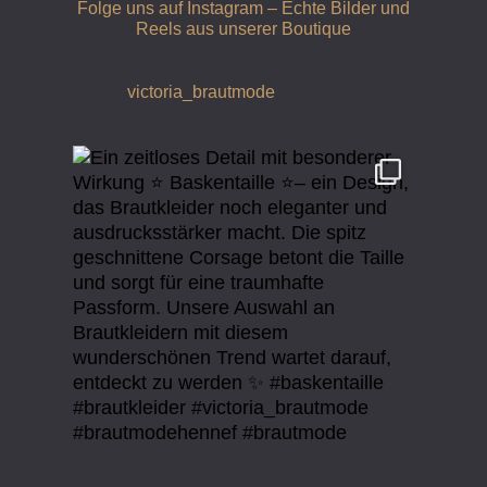
Folge uns auf Instagram – Echte Bilder und
Reels aus unserer Boutique
victoria_brautmode