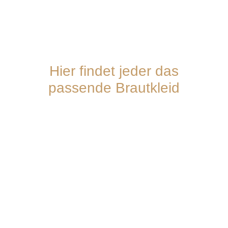
Hier findet jeder das
passende Brautkleid