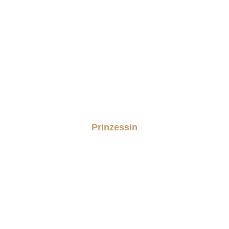
Prinzessin