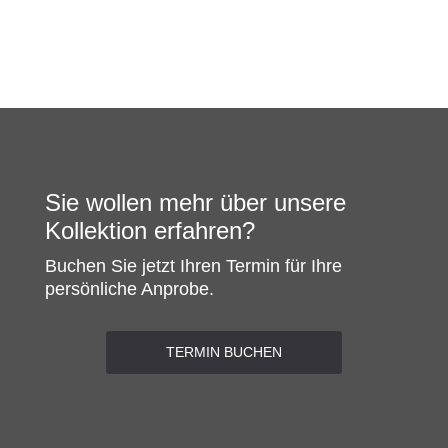
Sie wollen mehr über unsere
Kollektion erfahren?
Buchen Sie jetzt Ihren Termin für Ihre
persönliche Anprobe.
TERMIN BUCHEN