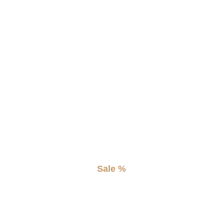
Sale %