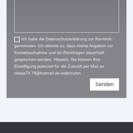
Ich habe die Datenschutzerklärung zur Kenntnis
genommen. Ich stimme zu, dass meine Angaben zur
Kontaktaufnahme und für Rückfragen dauerhaft
gespeichert werden. Hinweis: Sie können Ihre
Einwilligung jederzeit für die Zukunft per Mail an
olesia79.79@hotmail.de widerrufen.
Senden