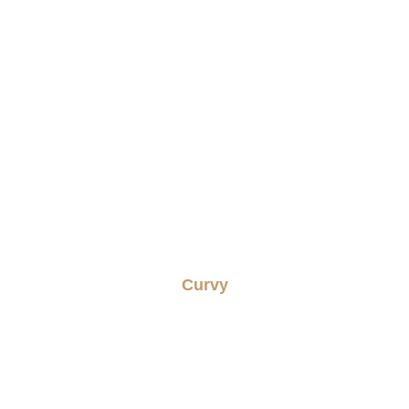
Curvy