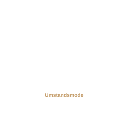
Umstandsmode