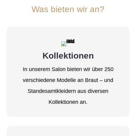
Was bieten wir an?
Kollektionen
In unserem Salon bieten wir über 250
verschiedene Modelle an Braut – und
Standesamtkleidern aus diversen
Kollektionen an.