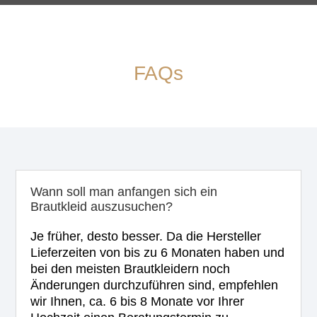
FAQs
Wann soll man anfangen sich ein
Brautkleid auszusuchen?
Je früher, desto besser. Da die Hersteller
Lieferzeiten von bis zu 6 Monaten haben und
bei den meisten Brautkleidern noch
Änderungen durchzuführen sind, empfehlen
wir Ihnen, ca. 6 bis 8 Monate vor Ihrer