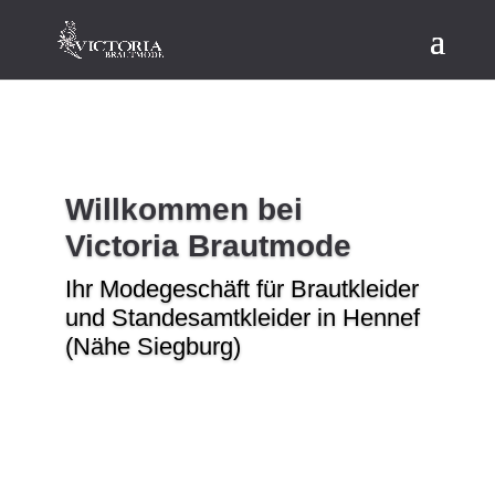
Willkommen bei
Victoria Brautmode
Ihr Modegeschäft für Brautkleider
und Standesamtkleider in Hennef
(Nähe Siegburg)