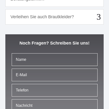
Verleihen Sie auch Brautkleider?
Noch Fragen? Schreiben Sie uns!