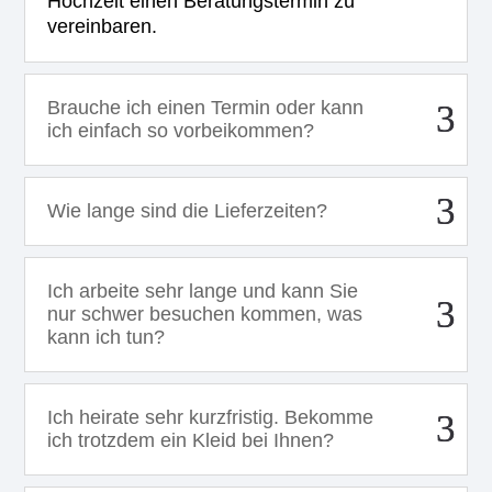
Hochzeit einen Beratungstermin zu
vereinbaren.
Brauche ich einen Termin oder kann
ich einfach so vorbeikommen?
Wie lange sind die Lieferzeiten?
Ich arbeite sehr lange und kann Sie
nur schwer besuchen kommen, was
kann ich tun?
Ich heirate sehr kurzfristig. Bekomme
ich trotzdem ein Kleid bei Ihnen?