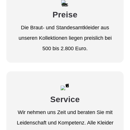
Preise
Die Braut- und Standesamtkleider aus
unseren Kollektionen liegen preislich bei
500 bis 2.800 Euro.
Service
Wir nehmen uns Zeit und beraten Sie mit
Leidenschaft und Kompetenz. Alle Kleider