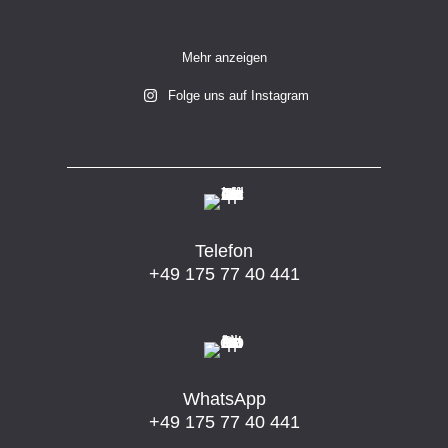
Mehr anzeigen
Folge uns auf Instagram
Telefon
+49 175 77 40 441
WhatsApp
+49 175 77 40 441