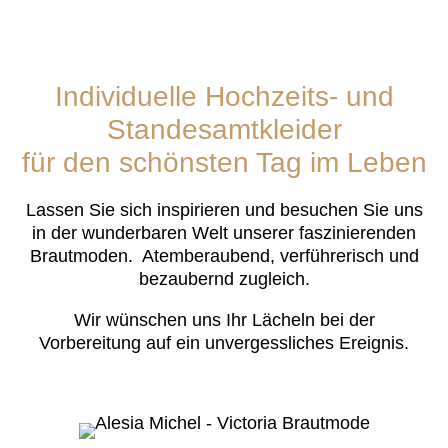
Individuelle Hochzeits- und
Standesamtkleider
für den schönsten Tag im Leben
Lassen Sie sich inspirieren und besuchen Sie uns
in der wunderbaren Welt unserer faszinierenden
Brautmoden. Atemberaubend, verführerisch und
bezaubernd zugleich.
Wir wünschen uns Ihr Lächeln bei der
Vorbereitung auf ein unvergessliches Ereignis.