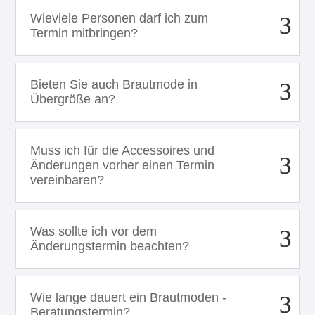
Wieviele Personen darf ich zum
Termin mitbringen?
Bieten Sie auch Brautmode in
Übergröße an?
Muss ich für die Accessoires und
Änderungen vorher einen Termin
vereinbaren?
Was sollte ich vor dem
Änderungstermin beachten?
Wie lange dauert ein Brautmoden -
Beratungstermin?