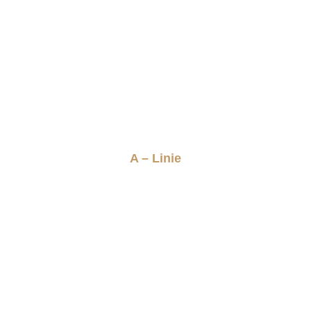
A – Linie