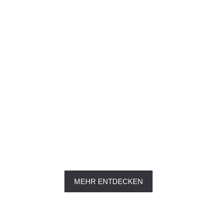
MEHR ENTDECKEN