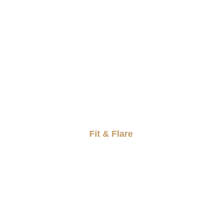
Fit & Flare