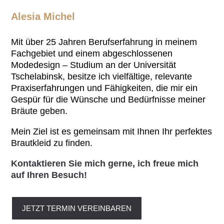
Alesia Michel
Mit über 25 Jahren Berufserfahrung in meinem
Fachgebiet und einem abgeschlossenen
Modedesign – Studium an der Universität
Tschelabinsk, besitze ich vielfältige, relevante
Praxiserfahrungen und Fähigkeiten, die mir ein
Gespür für die Wünsche und Bedürfnisse meiner
Bräute geben.
Mein Ziel ist es gemeinsam mit Ihnen Ihr perfektes
Brautkleid zu finden.
Kontaktieren Sie mich gerne, ich freue mich
auf Ihren Besuch!
JETZT TERMIN VEREINBAREN