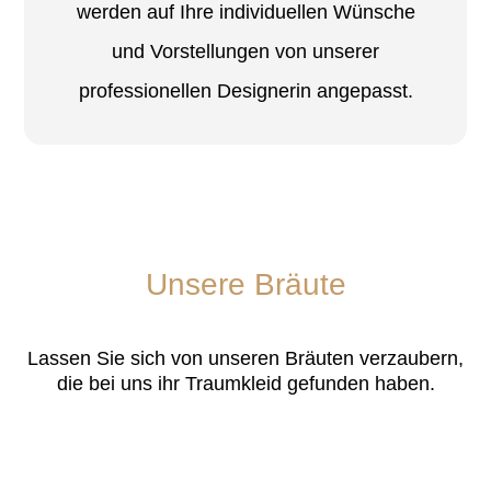
werden auf Ihre individuellen Wünsche
und Vorstellungen von unserer
professionellen Designerin angepasst.
Unsere Bräute
Lassen Sie sich von unseren Bräuten verzaubern,
die bei uns ihr Traumkleid gefunden haben.