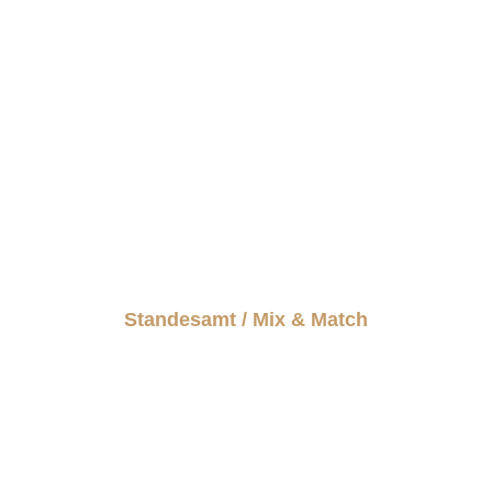
Standesamt / Mix & Match