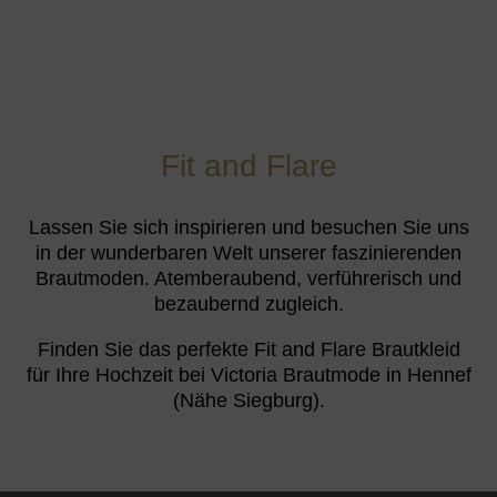
Fit and Flare
Lassen Sie sich inspirieren und besuchen Sie uns
in der wunderbaren Welt unserer faszinierenden
Brautmoden. Atemberaubend, verführerisch und
bezaubernd zugleich.
Finden Sie das perfekte Fit and Flare Brautkleid
für Ihre Hochzeit bei Victoria Brautmode in Hennef
(Nähe Siegburg).