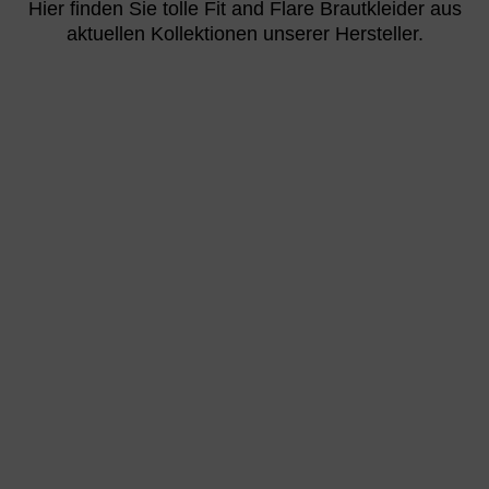
Hier finden Sie tolle Fit and Flare Brautkleider aus
aktuellen Kollektionen unserer Hersteller.