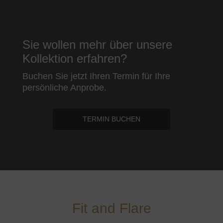
Sie wollen mehr über unsere
Kollektion erfahren?
Buchen Sie jetzt Ihren Termin für Ihre
persönliche Anprobe.
TERMIN BUCHEN
Fit and Flare