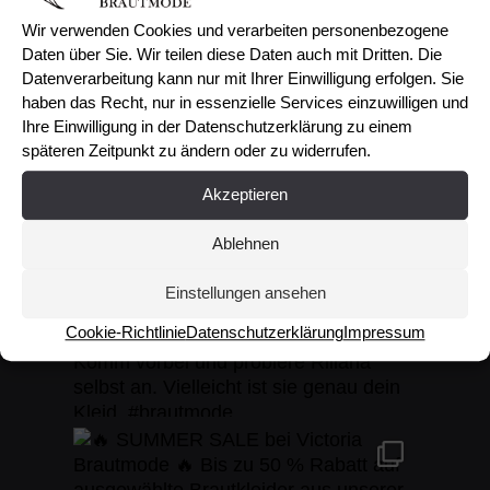
Wir verwenden Cookies und verarbeiten personenbezogene
Daten über Sie. Wir teilen diese Daten auch mit Dritten. Die
Datenverarbeitung kann nur mit Ihrer Einwilligung erfolgen. Sie
haben das Recht, nur in essenzielle Services einzuwilligen und
Ihre Einwilligung in der Datenschutzerklärung zu einem
späteren Zeitpunkt zu ändern oder zu widerrufen.
Akzeptieren
Ablehnen
Einstellungen ansehen
Cookie-Richtlinie
Datenschutzerklärung
Impressum