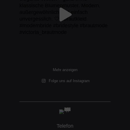
Mehr anzeigen
Folge uns auf Instagram
Telefon