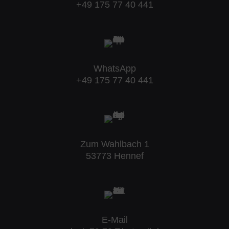
+49 175 77 40 441
WhatsApp
+49 175 77 40 441
Zum Wahlbach 1
53773 Hennef
E-Mail